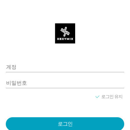
로그인 유지